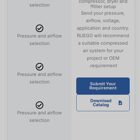
compressor, dryer and
selection
filter setup?
Send your pressure,
airflow, voltage,
application and country.
RUEGO will recommend
Pressure and airflow
a suitable compressed
selection
air system for your
project or OEM
requirement.
Pressure and airflow
selection
Submit Your
Requirement
Download
Catalog
Pressure and airflow
selection