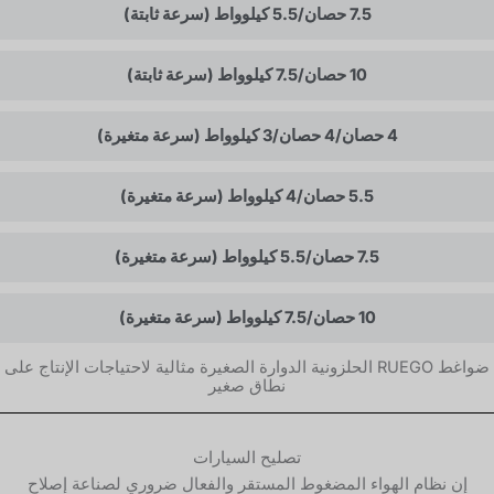
7.5 حصان/5.5 كيلوواط (سرعة ثابتة)
10 حصان/7.5 كيلوواط (سرعة ثابتة)
4 حصان/4 حصان/3 كيلوواط (سرعة متغيرة)
5.5 حصان/4 كيلوواط (سرعة متغيرة)
7.5 حصان/5.5 كيلوواط (سرعة متغيرة)
10 حصان/7.5 كيلوواط (سرعة متغيرة)
ضواغط RUEGO الحلزونية الدوارة الصغيرة مثالية لاحتياجات الإنتاج على
نطاق صغير
تصليح السيارات
إن نظام الهواء المضغوط المستقر والفعال ضروري لصناعة إصلاح