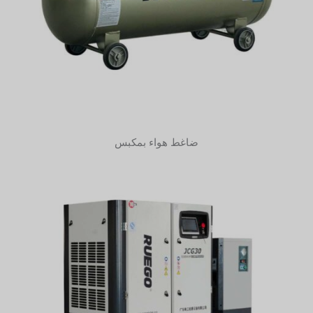
ضاغط هواء بمكبس