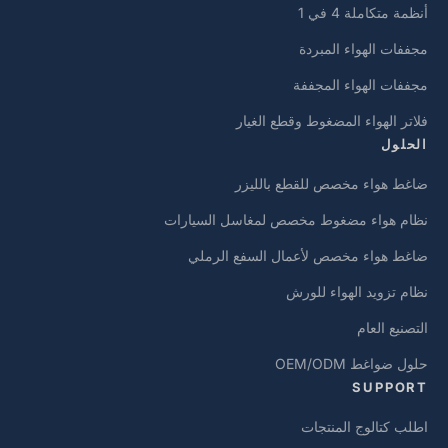
أنظمة متكاملة 4 في 1
مجففات الهواء المبردة
مجففات الهواء المجففة
فلاتر الهواء المضغوط وقطع الغيار
الحلول
ضاغط هواء مخصص للقطع بالليزر
نظام هواء مضغوط مخصص لمغاسل السيارات
ضاغط هواء مخصص لأعمال السفع الرملي
نظام تزويد الهواء للورش
التصنيع العام
حلول ضواغط OEM/ODM
SUPPORT
اطلب كتالوج المنتجات