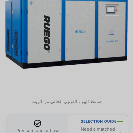
ضاغط الهواء اللولبي الخالي من الزيت
SELECTION GUIDE
Need a matched
Pressure and airflow