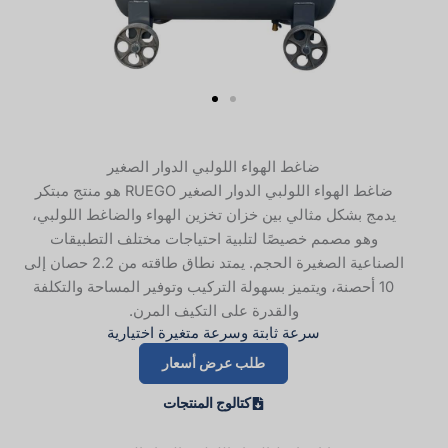
ضاغط الهواء اللولبي الدوار الصغير
ضاغط الهواء اللولبي الدوار الصغير RUEGO هو منتج مبتكر
يدمج بشكل مثالي بين خزان تخزين الهواء والضاغط اللولبي،
وهو مصمم خصيصًا لتلبية احتياجات مختلف التطبيقات
الصناعية الصغيرة الحجم. يمتد نطاق طاقته من 2.2 حصان إلى
10 أحصنة، ويتميز بسهولة التركيب وتوفير المساحة والتكلفة
والقدرة على التكيف المرن.
سرعة ثابتة وسرعة متغيرة اختيارية
طلب عرض أسعار
كتالوج المنتجات