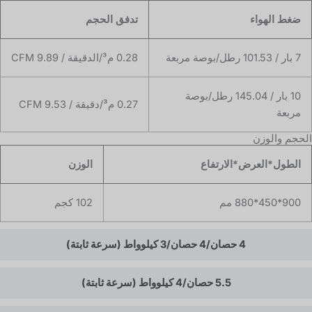
ضغط الهواء
تدفق الحجم
7 بار / 101.53 رطل/بوصة مربعة
0.28 م³/الدقيقة / 9.89 CFM
10 بار / 145.04 رطل/بوصة
0.27 م³/دقيقة / 9.53 CFM
مربعة
الحجم والوزن
الطول*العرض*الارتفاع
الوزن
900*450*880 مم
102 كجم
4 حصان/4 حصان/3 كيلوواط (سرعة ثابتة)
5.5 حصان/4 كيلوواط (سرعة ثابتة)