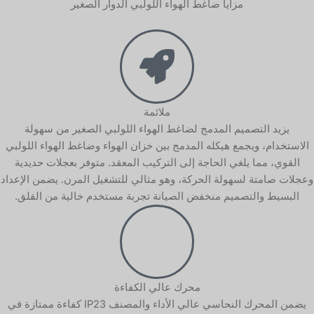
مزايا ضاغط الهواء اللولبي الدوار الصغير
ملائمة
يزيد التصميم المدمج لضاغط الهواء اللولبي الصغير من سهولة
الاستخدام، ويجمع هيكله المدمج بين خزان الهواء وضاغط الهواء اللولبي
القوي، مما يلغي الحاجة إلى التركيب المعقد. متوفر بعجلات حديدية
وعجلات صامتة لسهولة الحركة، وهو مثالي للتشغيل المرن. يضمن الإعداد
البسيط والتصميم منخفض الصيانة تجربة مستخدم خالية من القلق.
محرك عالي الكفاءة
يضمن المحرك النحاسي عالي الأداء والمصنف IP23 كفاءة ممتازة في