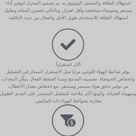
استهلاك الطاقة والتشغيل الموثوق به. تم تصميم المحرك لتوفير أداء
مستقر وضوضاء منخفضة وأقل اهتزاز، وبالتالي تحسين المتانة وتقليل
استهلاك الطاقة للاستخدام طويل الأجل والفعال من حيث التكلفة.
أكثر استقراراً
يوفر ضاغط الهواء اللولبي مزايا مثل الاستقرار الممتاز في التشغيل
وانخفاض الضوضاء. تصميمه المدمج ومبدأ الضغط الفعال يمكِّن المعدات
من توفير تدفق هواء مستمر ومستقر، مع انخفاض معدل الأعطال،
وسهولة الصيانة، وكونها أكثر ملاءمة للتشغيل المستمر على المدى الطويل
مقارنة بضواغط الهواء ذات المكبس.