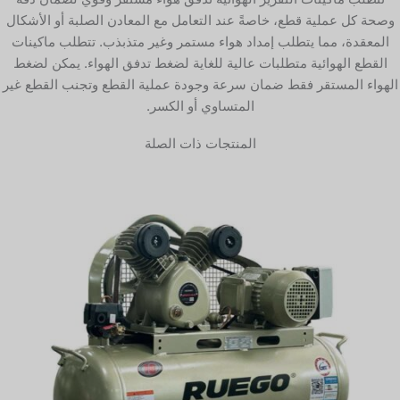
وصحة كل عملية قطع، خاصةً عند التعامل مع المعادن الصلبة أو الأشكال
المعقدة، مما يتطلب إمداد هواء مستمر وغير متذبذب. تتطلب ماكينات
القطع الهوائية متطلبات عالية للغاية لضغط تدفق الهواء. يمكن لضغط
الهواء المستقر فقط ضمان سرعة وجودة عملية القطع وتجنب القطع غير
المتساوي أو الكسر.
المنتجات ذات الصلة