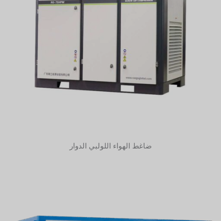
ضاغط الهواء اللولبي الدوار