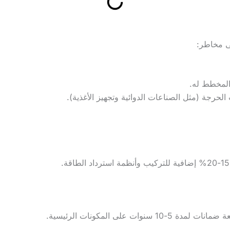
ى مخاطر:
المخطط له.
لحرجة (مثل الصناعات الدوائية وتجهيز الأغذية).
سنوات على المكونات الرئيسية.