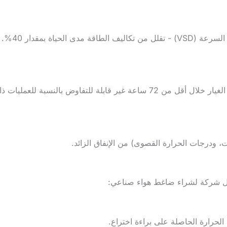
ى الحياة بمقدار 40%.
نسبة للعمليات ذات المهام الحرجة.
ت، ودرجات الحرارة القصوى) من الإنفاق الزائد.
ضل شركة لشراء ضاغط هواء صناعي: