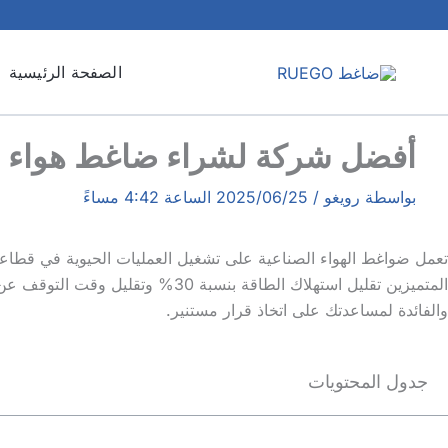
خطي
لى
لمحتوى
الصفحة الرئيسية
أفضل شركة لشراء ضاغط هواء ص
بواسطة
رويغو
/
2025/06/25 الساعة 4:42 مساءً
تعمل ضواغط الهواء الصناعية على تشغيل العمليات الحيوية في قطاعات 
والفائدة لمساعدتك على اتخاذ قرار مستنير.
جدول المحتويات