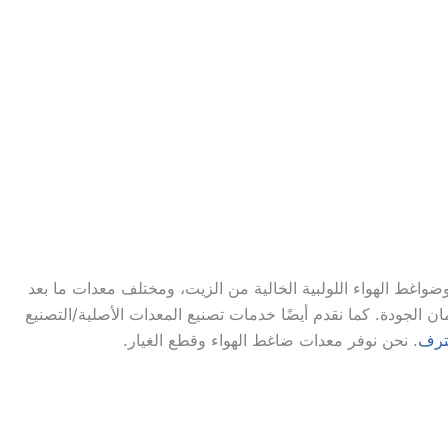
واغط الهواء اللولبية الخالية من الزيت، ومختلف معدات ما بعد
 الجودة. كما نقدم أيضًا خدمات تصنيع المعدات الأصلية/التصنيع
ترف
. نحن نوفر معدات ضاغط الهواء وقطع الغيار.