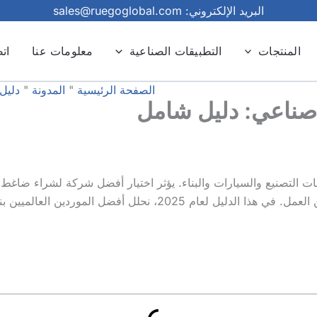
البريد الإلكتروني: sales@ruegoglobal.com
المنتجات
التطبيقات الصناعية
معلومات عنا
ات
الصفحة الرئيسية
"
المدونة
"
دليل
ناعي: دليل شامل
التصنيع والسيارات والبناء. يؤثر اختيار أفضل شركة لشراء ضاغط هوا