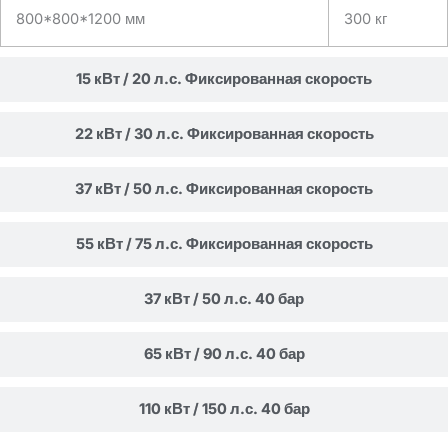
800*800*1200 мм
300 кг
15 кВт / 20 л.с. Фиксированная скорость
22 кВт / 30 л.с. Фиксированная скорость
37 кВт / 50 л.с. Фиксированная скорость
55 кВт / 75 л.с. Фиксированная скорость
37 кВт / 50 л.с. 40 бар
65 кВт / 90 л.с. 40 бар
110 кВт / 150 л.с. 40 бар