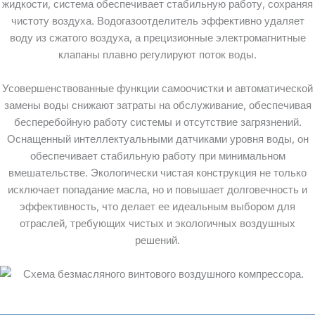
жидкости, система обеспечивает стабильную работу, сохраняя
чистоту воздуха. Водогазоотделитель эффективно удаляет
воду из сжатого воздуха, а прецизионные электромагнитные
клапаны плавно регулируют поток воды.
Усовершенствованные функции самоочистки и автоматической
замены воды снижают затраты на обслуживание, обеспечивая
бесперебойную работу системы и отсутствие загрязнений.
Оснащенный интеллектуальными датчиками уровня воды, он
обеспечивает стабильную работу при минимальном
вмешательстве. Экологически чистая конструкция не только
исключает попадание масла, но и повышает долговечность и
эффективность, что делает ее идеальным выбором для
отраслей, требующих чистых и экологичных воздушных
решений.