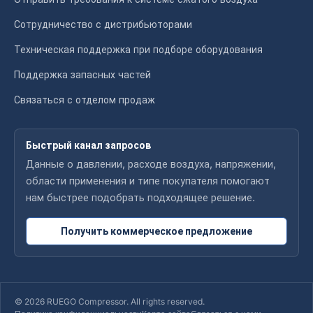
Сотрудничество с дистрибьюторами
Техническая поддержка при подборе оборудования
Поддержка запасных частей
Связаться с отделом продаж
Быстрый канал запросов
Данные о давлении, расходе воздуха, напряжении,
области применения и типе покупателя помогают
нам быстрее подобрать подходящее решение.
Получить коммерческое предложение
© 2026 RUEGO Compressor. All rights reserved.