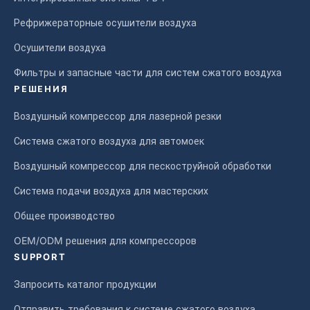
Рефрижераторные осушители воздуха
Осушители воздуха
Фильтры и запасные части для систем сжатого воздуха
РЕШЕНИЯ
Воздушный компрессор для лазерной резки
Система сжатого воздуха для автомоек
Воздушный компрессор для пескоструйной обработки
Система подачи воздуха для мастерских
Общее производство
OEM/ODM решения для компрессоров
SUPPORT
Запросить каталог продукции
Отправить требования к системе сжатого воздуха