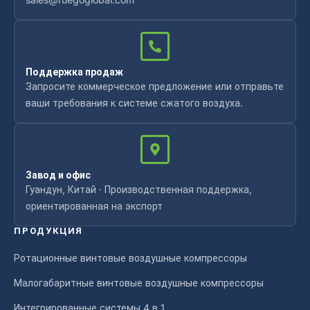
Поддержка продаж
Запросите коммерческое предложение или отправьте
ваши требования к системе сжатого воздуха.
Завод и офис
Гуандун, Китай · Производственная поддержка,
ориентированная на экспорт
ПРОДУКЦИЯ
Ротационные винтовые воздушные компрессоры
Малогабаритные винтовые воздушные компрессоры
Интегрированные системы 4 в 1