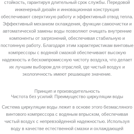
стойкость, гарантируя длительный срок службы. Передовой
инженерный дизайн и инновационная конструкция
обеспечивают сверхтихую работу и эффективный отвод тепла.
Эффективный механизм охлаждения, функции самоочистки и
автоматической замены воды позволяют очищать внутренние
компоненты от загрязнений, обеспечивая стабильную и
постоянную работу. Благодаря этим характеристикам винтовые
компрессоры с водяной смазкой обеспечивают высокую
надежность и бескомпромиссную чистоту воздуха, что делает
их лучшим выбором для отраслей, где чистый воздух и
экологичность имеют решающее значение.
Принцип и производительность
Чистота без усилий: Преимущество циркуляции воды
Система циркуляции воды лежит в основе этого безмасляного
винтового компрессора с водяным впрыском, обеспечивая
чистый воздух с непревзойденной надежностью. Используя
воду в качестве естественной смазки и охлаждающей