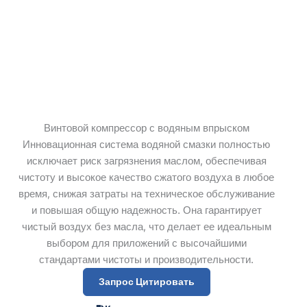
Винтовой компрессор с водяным впрыском
Инновационная система водяной смазки полностью
исключает риск загрязнения маслом, обеспечивая
чистоту и высокое качество сжатого воздуха в любое
время, снижая затраты на техническое обслуживание
и повышая общую надежность. Она гарантирует
чистый воздух без масла, что делает ее идеальным
выбором для приложений с высочайшими
стандартами чистоты и производительности.
Запрос Цитировать