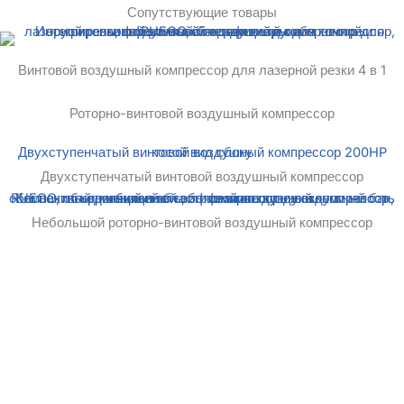
Сопутствующие товары
Винтовой воздушный компрессор для лазерной резки 4 в 1
Роторно-винтовой воздушный компрессор
Двухступенчатый винтовой воздушный компрессор
Небольшой роторно-винтовой воздушный компрессор