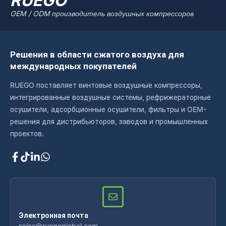
RUEGO
OEM / ODM производитель воздушных компрессоров
Решения в области сжатого воздуха для
международных покупателей
RUEGO поставляет винтовые воздушные компрессоры,
интегрированные воздушные системы, рефрижераторные
осушители, адсорбционные осушители, фильтры и OEM-
решения для дистрибьюторов, заводов и промышленных
проектов.
Электронная почта
sales@ruegoglobal.com