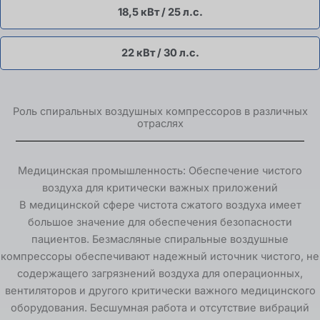
18,5 кВт / 25 л.с.
22 кВт / 30 л.с.
Роль спиральных воздушных компрессоров в различных
отраслях
Медицинская промышленность: Обеспечение чистого
воздуха для критически важных приложений
В медицинской сфере чистота сжатого воздуха имеет
большое значение для обеспечения безопасности
пациентов. Безмасляные спиральные воздушные
компрессоры обеспечивают надежный источник чистого, не
содержащего загрязнений воздуха для операционных,
вентиляторов и другого критически важного медицинского
оборудования. Бесшумная работа и отсутствие вибраций