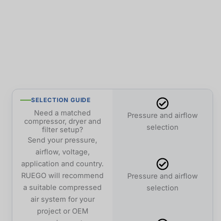
SELECTION GUIDE
Need a matched
Pressure and airflow
compressor, dryer and
selection
filter setup?
Send your pressure,
airflow, voltage,
application and country.
RUEGO will recommend
Pressure and airflow
a suitable compressed
selection
air system for your
project or OEM