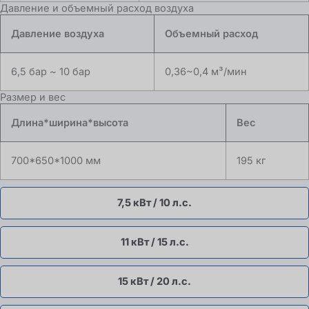
Давление и объемный расход воздуха
Давление воздуха
Объемный расход
6,5 бар ~ 10 бар
0,36~0,4 м³/мин
Размер и вес
Длина*ширина*высота
Вес
700*650*1000 мм
195 кг
7,5 кВт / 10 л.с.
11 кВт / 15 л.с.
15 кВт / 20 л.с.