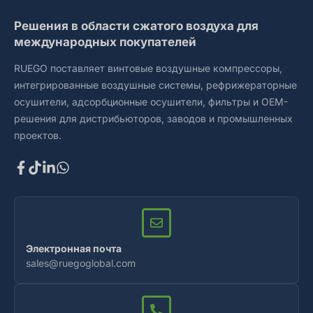
Решения в области сжатого воздуха для
международных покупателей
RUEGO поставляет винтовые воздушные компрессоры,
интегрированные воздушные системы, рефрижераторные
осушители, адсорбционные осушители, фильтры и OEM-
решения для дистрибьюторов, заводов и промышленных
проектов.
Электронная почта
sales@ruegoglobal.com