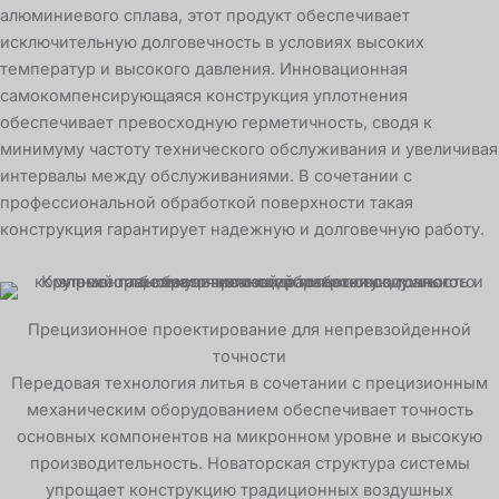
алюминиевого сплава, этот продукт обеспечивает
исключительную долговечность в условиях высоких
температур и высокого давления. Инновационная
самокомпенсирующаяся конструкция уплотнения
обеспечивает превосходную герметичность, сводя к
минимуму частоту технического обслуживания и увеличивая
интервалы между обслуживаниями. В сочетании с
профессиональной обработкой поверхности такая
конструкция гарантирует надежную и долговечную работу.
Прецизионное проектирование для непревзойденной
точности
Передовая технология литья в сочетании с прецизионным
механическим оборудованием обеспечивает точность
основных компонентов на микронном уровне и высокую
производительность. Новаторская структура системы
упрощает конструкцию традиционных воздушных