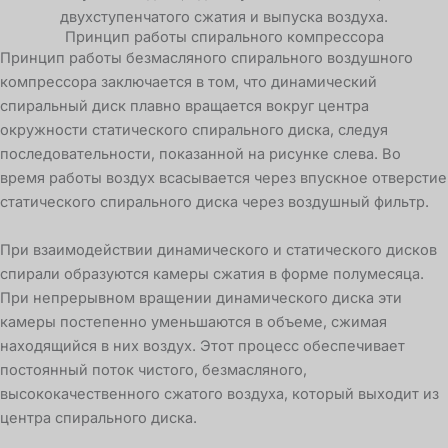
Принцип работы спирального компрессора
Принцип работы безмасляного спирального воздушного
компрессора заключается в том, что динамический
спиральный диск плавно вращается вокруг центра
окружности статического спирального диска, следуя
последовательности, показанной на рисунке слева. Во
время работы воздух всасывается через впускное отверстие
статического спирального диска через воздушный фильтр.
При взаимодействии динамического и статического дисков
спирали образуются камеры сжатия в форме полумесяца.
При непрерывном вращении динамического диска эти
камеры постепенно уменьшаются в объеме, сжимая
находящийся в них воздух. Этот процесс обеспечивает
постоянный поток чистого, безмасляного,
высококачественного сжатого воздуха, который выходит из
центра спирального диска.