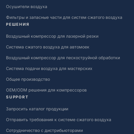
Осушители воздуха
Фильтры и запасные части для систем сжатого воздуха
РЕШЕНИЯ
Воздушный компрессор для лазерной резки
Система сжатого воздуха для автомоек
Воздушный компрессор для пескоструйной обработки
Система подачи воздуха для мастерских
Общее производство
OEM/ODM решения для компрессоров
SUPPORT
Запросить каталог продукции
Отправить требования к системе сжатого воздуха
Сотрудничество с дистрибьюторами