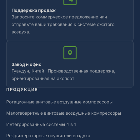
Поддержка продаж
Запросите коммерческое предложение или
отправьте ваши требования к системе сжатого
воздуха.
Завод и офис
Гуандун, Китай · Производственная поддержка,
ориентированная на экспорт
ПРОДУКЦИЯ
Ротационные винтовые воздушные компрессоры
Малогабаритные винтовые воздушные компрессоры
Интегрированные системы 4 в 1
Рефрижераторные осушители воздуха