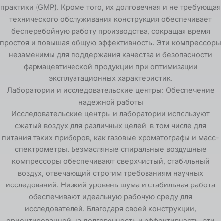
практики (GMP). Кроме того, их долговечная и не требующая
технического обслуживания конструкция обеспечивает
бесперебойную работу производства, сокращая время
простоя и повышая общую эффективность. Эти компрессоры
незаменимы для поддержания качества и безопасности
фармацевтической продукции при оптимизации
эксплуатационных характеристик.
Лаборатории и исследовательские центры: Обеспечение
надежной работы
Исследовательские центры и лаборатории используют
сжатый воздух для различных целей, в том числе для
питания таких приборов, как газовые хроматографы и масс-
спектрометры. Безмасляные спиральные воздушные
компрессоры обеспечивают сверхчистый, стабильный
воздух, отвечающий строгим требованиям научных
исследований. Низкий уровень шума и стабильная работа
обеспечивают идеальную рабочую среду для
исследователей. Благодаря своей конструкции,
ориентированной на долговечность и эффективность, эти