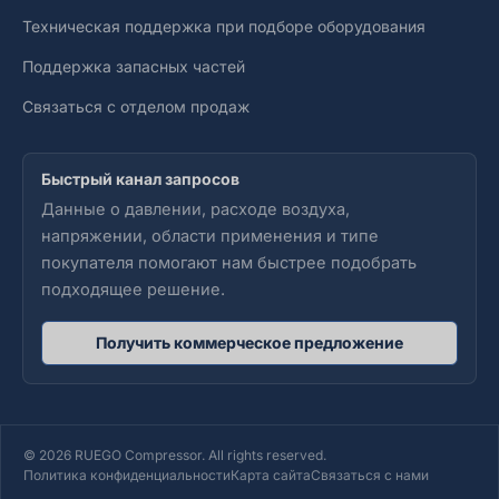
Техническая поддержка при подборе оборудования
Поддержка запасных частей
Связаться с отделом продаж
Быстрый канал запросов
Данные о давлении, расходе воздуха,
напряжении, области применения и типе
покупателя помогают нам быстрее подобрать
подходящее решение.
Получить коммерческое предложение
© 2026 RUEGO Compressor. All rights reserved.
Политика конфиденциальности
Карта сайта
Связаться с нами