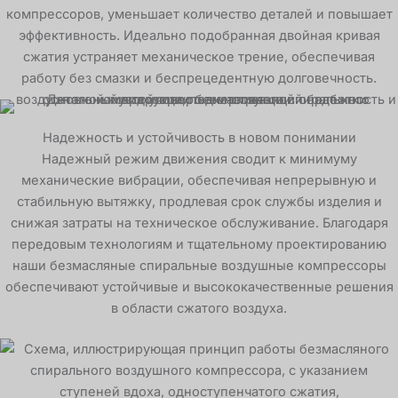
компрессоров, уменьшает количество деталей и повышает
эффективность. Идеально подобранная двойная кривая
сжатия устраняет механическое трение, обеспечивая
работу без смазки и беспрецедентную долговечность.
Надежность и устойчивость в новом понимании
Надежный режим движения сводит к минимуму
механические вибрации, обеспечивая непрерывную и
стабильную вытяжку, продлевая срок службы изделия и
снижая затраты на техническое обслуживание. Благодаря
передовым технологиям и тщательному проектированию
наши безмасляные спиральные воздушные компрессоры
обеспечивают устойчивые и высококачественные решения
в области сжатого воздуха.