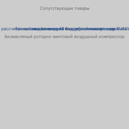
Сопутствующие товары
Безмасляный роторно-винтовой воздушный компрессор