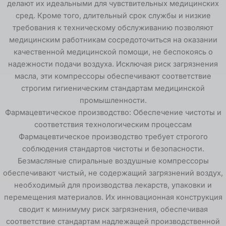
делают их идеальными для чувствительных медицинских
сред. Кроме того, длительный срок службы и низкие
требования к техническому обслуживанию позволяют
медицинским работникам сосредоточиться на оказании
качественной медицинской помощи, не беспокоясь о
надежности подачи воздуха. Исключая риск загрязнения
масла, эти компрессоры обеспечивают соответствие
строгим гигиеническим стандартам медицинской
промышленности.
Фармацевтическое производство: Обеспечение чистоты и
соответствия технологическим процессам
Фармацевтическое производство требует строгого
соблюдения стандартов чистоты и безопасности.
Безмасляные спиральные воздушные компрессоры
обеспечивают чистый, не содержащий загрязнений воздух,
необходимый для производства лекарств, упаковки и
перемещения материалов. Их инновационная конструкция
сводит к минимуму риск загрязнения, обеспечивая
соответствие стандартам надлежащей производственной