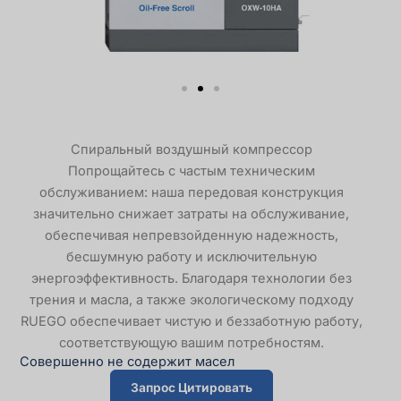
Спиральный воздушный компрессор
Попрощайтесь с частым техническим
обслуживанием: наша передовая конструкция
значительно снижает затраты на обслуживание,
обеспечивая непревзойденную надежность,
бесшумную работу и исключительную
энергоэффективность. Благодаря технологии без
трения и масла, а также экологическому подходу
RUEGO обеспечивает чистую и беззаботную работу,
соответствующую вашим потребностям.
Совершенно не содержит масел
Запрос Цитировать