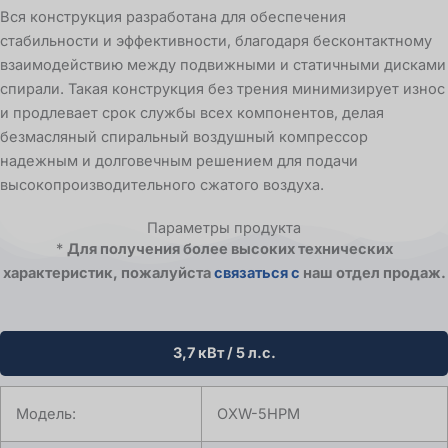
Вся конструкция разработана для обеспечения
стабильности и эффективности, благодаря бесконтактному
взаимодействию между подвижными и статичными дисками
спирали. Такая конструкция без трения минимизирует износ
и продлевает срок службы всех компонентов, делая
безмасляный спиральный воздушный компрессор
надежным и долговечным решением для подачи
высокопроизводительного сжатого воздуха.
Параметры продукта
*
Для получения более высоких технических
характеристик, пожалуйста
связаться с
наш отдел продаж.
3,7 кВт / 5 л.с.
Модель:
OXW-5HPM