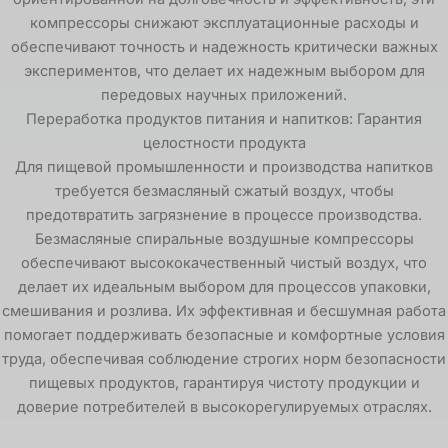
компрессоры снижают эксплуатационные расходы и
обеспечивают точность и надежность критически важных
экспериментов, что делает их надежным выбором для
передовых научных приложений.
Переработка продуктов питания и напитков: Гарантия
целостности продукта
Для пищевой промышленности и производства напитков
требуется безмасляный сжатый воздух, чтобы
предотвратить загрязнение в процессе производства.
Безмасляные спиральные воздушные компрессоры
обеспечивают высококачественный чистый воздух, что
делает их идеальным выбором для процессов упаковки,
смешивания и розлива. Их эффективная и бесшумная работа
помогает поддерживать безопасные и комфортные условия
труда, обеспечивая соблюдение строгих норм безопасности
пищевых продуктов, гарантируя чистоту продукции и
доверие потребителей в высокорегулируемых отраслях.