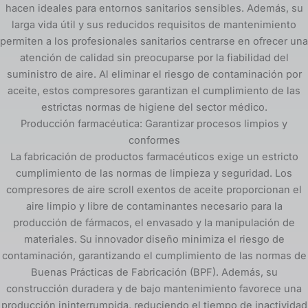
hacen ideales para entornos sanitarios sensibles. Además, su
larga vida útil y sus reducidos requisitos de mantenimiento
permiten a los profesionales sanitarios centrarse en ofrecer una
atención de calidad sin preocuparse por la fiabilidad del
suministro de aire. Al eliminar el riesgo de contaminación por
aceite, estos compresores garantizan el cumplimiento de las
estrictas normas de higiene del sector médico.
Producción farmacéutica: Garantizar procesos limpios y
conformes
La fabricación de productos farmacéuticos exige un estricto
cumplimiento de las normas de limpieza y seguridad. Los
compresores de aire scroll exentos de aceite proporcionan el
aire limpio y libre de contaminantes necesario para la
producción de fármacos, el envasado y la manipulación de
materiales. Su innovador diseño minimiza el riesgo de
contaminación, garantizando el cumplimiento de las normas de
Buenas Prácticas de Fabricación (BPF). Además, su
construcción duradera y de bajo mantenimiento favorece una
producción ininterrumpida, reduciendo el tiempo de inactividad