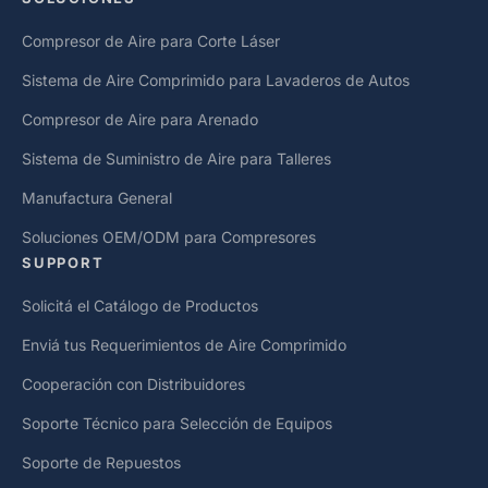
Compresor de Aire para Corte Láser
Sistema de Aire Comprimido para Lavaderos de Autos
Compresor de Aire para Arenado
Sistema de Suministro de Aire para Talleres
Manufactura General
Soluciones OEM/ODM para Compresores
SUPPORT
Solicitá el Catálogo de Productos
Enviá tus Requerimientos de Aire Comprimido
Cooperación con Distribuidores
Soporte Técnico para Selección de Equipos
Soporte de Repuestos