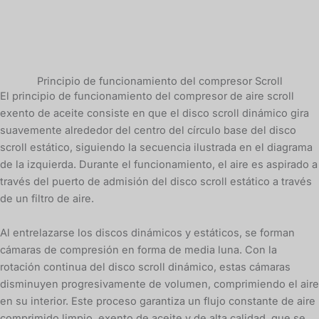
Principio de funcionamiento del compresor Scroll
El principio de funcionamiento del compresor de aire scroll
exento de aceite consiste en que el disco scroll dinámico gira
suavemente alrededor del centro del círculo base del disco
scroll estático, siguiendo la secuencia ilustrada en el diagrama
de la izquierda. Durante el funcionamiento, el aire es aspirado a
través del puerto de admisión del disco scroll estático a través
de un filtro de aire.
Al entrelazarse los discos dinámicos y estáticos, se forman
cámaras de compresión en forma de media luna. Con la
rotación continua del disco scroll dinámico, estas cámaras
disminuyen progresivamente de volumen, comprimiendo el aire
en su interior. Este proceso garantiza un flujo constante de aire
comprimido limpio, exento de aceite y de alta calidad, que se