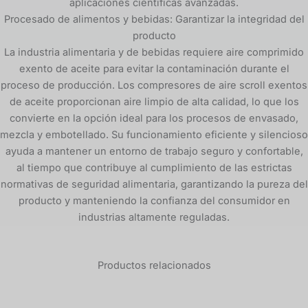
aplicaciones científicas avanzadas.
Procesado de alimentos y bebidas: Garantizar la integridad del
producto
La industria alimentaria y de bebidas requiere aire comprimido
exento de aceite para evitar la contaminación durante el
proceso de producción. Los compresores de aire scroll exentos
de aceite proporcionan aire limpio de alta calidad, lo que los
convierte en la opción ideal para los procesos de envasado,
mezcla y embotellado. Su funcionamiento eficiente y silencioso
ayuda a mantener un entorno de trabajo seguro y confortable,
al tiempo que contribuye al cumplimiento de las estrictas
normativas de seguridad alimentaria, garantizando la pureza del
producto y manteniendo la confianza del consumidor en
industrias altamente reguladas.
Productos relacionados