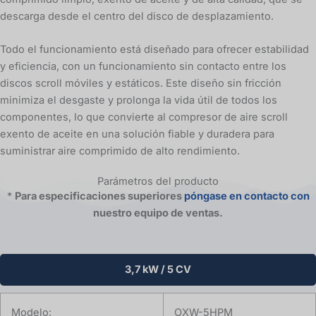
descarga desde el centro del disco de desplazamiento.
Todo el funcionamiento está diseñado para ofrecer estabilidad
y eficiencia, con un funcionamiento sin contacto entre los
discos scroll móviles y estáticos. Este diseño sin fricción
minimiza el desgaste y prolonga la vida útil de todos los
componentes, lo que convierte al compresor de aire scroll
exento de aceite en una solución fiable y duradera para
suministrar aire comprimido de alto rendimiento.
Parámetros del producto
*
Para especificaciones superiores
póngase en contacto con
nuestro equipo de ventas.
3,7 kW / 5 CV
Modelo:
OXW-5HPM