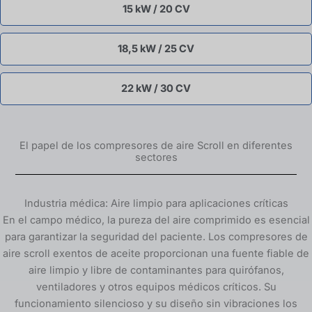
15 kW / 20 CV
18,5 kW / 25 CV
22 kW / 30 CV
El papel de los compresores de aire Scroll en diferentes
sectores
Industria médica: Aire limpio para aplicaciones críticas
En el campo médico, la pureza del aire comprimido es esencial
para garantizar la seguridad del paciente. Los compresores de
aire scroll exentos de aceite proporcionan una fuente fiable de
aire limpio y libre de contaminantes para quirófanos,
ventiladores y otros equipos médicos críticos. Su
funcionamiento silencioso y su diseño sin vibraciones los