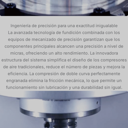
Ingeniería de precisión para una exactitud inigualable
La avanzada tecnología de fundición combinada con los
equipos de mecanizado de precisión garantizan que los
componentes principales alcancen una precisión a nivel de
micras, ofreciendo un alto rendimiento. La innovadora
estructura del sistema simplifica el diseño de los compresores
de aire tradicionales, reduce el número de piezas y mejora la
eficiencia. La compresión de doble curva perfectamente
engranada elimina la fricción mecánica, lo que permite un
funcionamiento sin lubricación y una durabilidad sin igual.