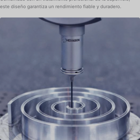
este diseño garantiza un rendimiento fiable y duradero.