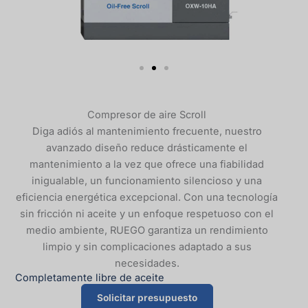
Compresor de aire Scroll
Diga adiós al mantenimiento frecuente, nuestro
avanzado diseño reduce drásticamente el
mantenimiento a la vez que ofrece una fiabilidad
inigualable, un funcionamiento silencioso y una
eficiencia energética excepcional. Con una tecnología
sin fricción ni aceite y un enfoque respetuoso con el
medio ambiente, RUEGO garantiza un rendimiento
limpio y sin complicaciones adaptado a sus
necesidades.
Completamente libre de aceite
Solicitar presupuesto