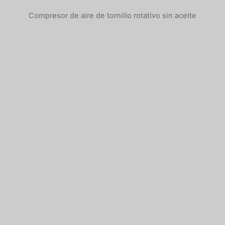
Compresor de aire de tornillo rotativo sin aceite