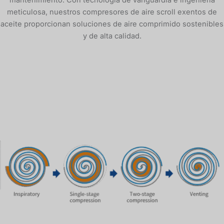
mantenimiento. Con tecnología de vanguardia e ingeniería
meticulosa, nuestros compresores de aire scroll exentos de
aceite proporcionan soluciones de aire comprimido sostenibles
y de alta calidad.