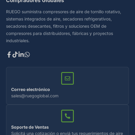
Compradores Globales
RUEGO suministra compresores de aire de tornillo rotativo,
sistemas integrados de aire, secadores refrigerativos,
secadores desecantes, filtros y soluciones OEM de
compresores para distribuidores, fábricas y proyectos
industriales.
Correo electrónico
sales@ruegoglobal.com
Soporte de Ventas
Solicitá una cotización o enviá tus requerimientos de aire