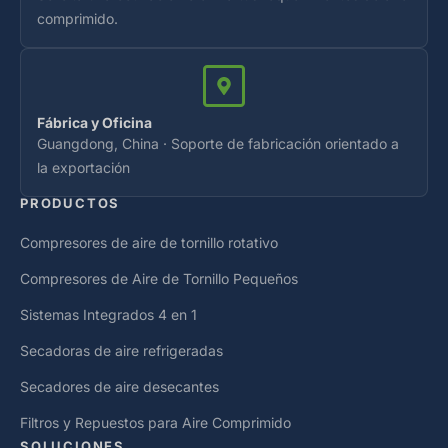
comprimido.
Fábrica y Oficina
Guangdong, China · Soporte de fabricación orientado a
la exportación
PRODUCTOS
Compresores de aire de tornillo rotativo
Compresores de Aire de Tornillo Pequeños
Sistemas Integrados 4 en 1
Secadoras de aire refrigeradas
Secadores de aire desecantes
Filtros y Repuestos para Aire Comprimido
SOLUCIONES