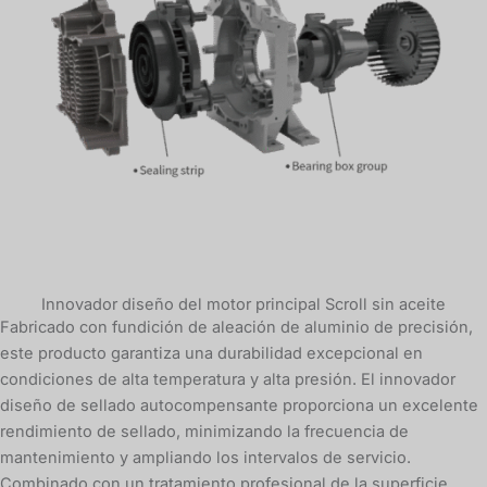
Innovador diseño del motor principal Scroll sin aceite
Fabricado con fundición de aleación de aluminio de precisión,
este producto garantiza una durabilidad excepcional en
condiciones de alta temperatura y alta presión. El innovador
diseño de sellado autocompensante proporciona un excelente
rendimiento de sellado, minimizando la frecuencia de
mantenimiento y ampliando los intervalos de servicio.
Combinado con un tratamiento profesional de la superficie,