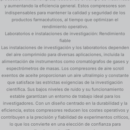
y aumentando la eficiencia general. Estos compresores son
indispensables para mantener la calidad y seguridad de los
productos farmacéuticos, al tiempo que optimizan el
rendimiento operativo.
Laboratorios e instalaciones de investigación: Rendimiento
fiable
Las instalaciones de investigación y los laboratorios dependen
del aire comprimido para diversas aplicaciones, incluida la
alimentación de instrumentos como cromatógrafos de gases y
espectrómetros de masas. Los compresores de aire scroll
exentos de aceite proporcionan un aire ultralimpio y constante
que satisface las estrictas exigencias de la investigación
científica. Sus bajos niveles de ruido y su funcionamiento
estable garantizan un entorno de trabajo ideal para los
investigadores. Con un diseño centrado en la durabilidad y la
eficiencia, estos compresores reducen los costes operativos y
contribuyen a la precisión y fiabilidad de experimentos críticos,
lo que los convierte en una elección de confianza para