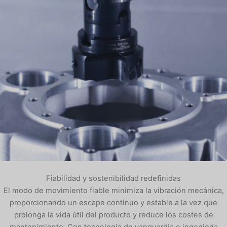
Fiabilidad y sostenibilidad redefinidas
El modo de movimiento fiable minimiza la vibración mecánica,
proporcionando un escape continuo y estable a la vez que
prolonga la vida útil del producto y reduce los costes de