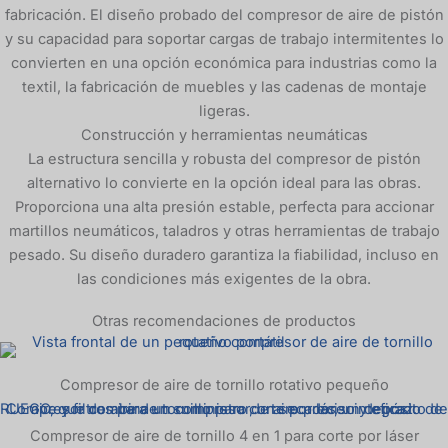
fabricación. El diseño probado del compresor de aire de pistón
y su capacidad para soportar cargas de trabajo intermitentes lo
convierten en una opción económica para industrias como la
textil, la fabricación de muebles y las cadenas de montaje
ligeras.
Construcción y herramientas neumáticas
La estructura sencilla y robusta del compresor de pistón
alternativo lo convierte en la opción ideal para las obras.
Proporciona una alta presión estable, perfecta para accionar
martillos neumáticos, taladros y otras herramientas de trabajo
pesado. Su diseño duradero garantiza la fiabilidad, incluso en
las condiciones más exigentes de la obra.
Otras recomendaciones de productos
Compresor de aire de tornillo rotativo pequeño
Compresor de aire de tornillo 4 en 1 para corte por láser