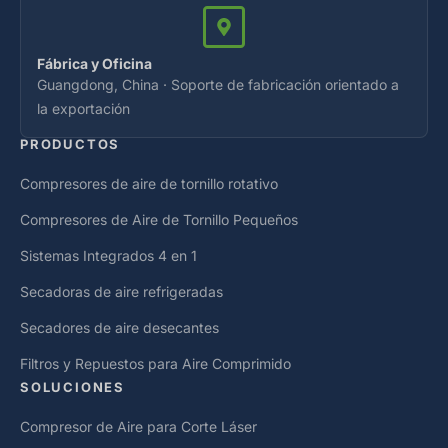
Fábrica y Oficina
Guangdong, China · Soporte de fabricación orientado a
la exportación
PRODUCTOS
Compresores de aire de tornillo rotativo
Compresores de Aire de Tornillo Pequeños
Sistemas Integrados 4 en 1
Secadoras de aire refrigeradas
Secadores de aire desecantes
Filtros y Repuestos para Aire Comprimido
SOLUCIONES
Compresor de Aire para Corte Láser