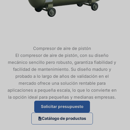
Compresor de aire de pistón
El compresor de aire de pistón, con su diseño
mecánico sencillo pero robusto, garantiza fiabilidad y
facilidad de mantenimiento. Su diseño maduro y
probado a lo largo de años de validación en el
mercado ofrece una solución rentable para
aplicaciones a pequeña escala, lo que lo convierte en
la opción ideal para pequeñas y medianas empresas.
Solicitar presupuesto
Catálogo de productos