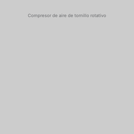
Compresor de aire de tornillo rotativo