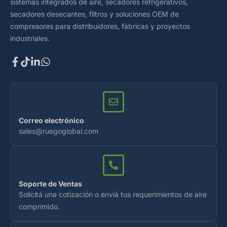
sistemas integrados de aire, secadores refrigerativos,
secadores desecantes, filtros y soluciones OEM de
compresores para distribuidores, fábricas y proyectos
industriales.
Correo electrónico
sales@ruegoglobal.com
Soporte de Ventas
Solicitá una cotización o enviá tus requerimientos de aire
comprimido.