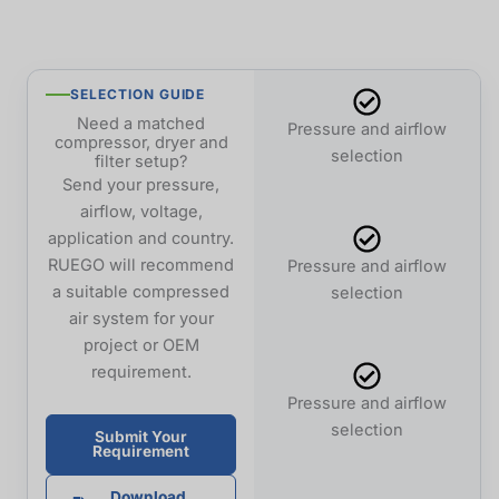
SELECTION GUIDE
Need a matched
Pressure and airflow
compressor, dryer and
selection
filter setup?
Send your pressure,
airflow, voltage,
application and country.
RUEGO will recommend
Pressure and airflow
a suitable compressed
selection
air system for your
project or OEM
requirement.
Pressure and airflow
selection
Submit Your
Requirement
Download