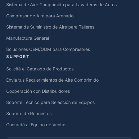
Sistema de Aire Comprimido para Lavaderos de Autos
Compresor de Aire para Arenado
Sistema de Suministro de Aire para Talleres
Manufactura General
Soluciones OEM/ODM para Compresores
SUPPORT
Solicitá el Catálogo de Productos
Enviá tus Requerimientos de Aire Comprimido
Cooperación con Distribuidores
Soporte Técnico para Selección de Equipos
Soporte de Repuestos
Contactá al Equipo de Ventas