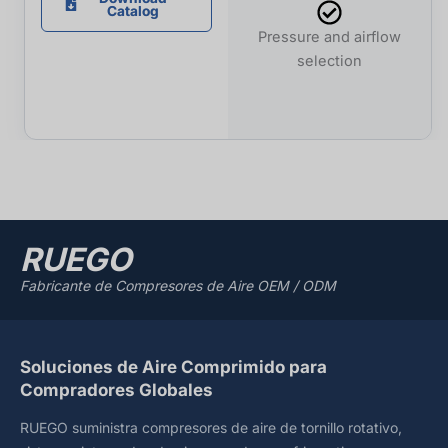
Catalog
Pressure and airflow
selection
RUEGO
Fabricante de Compresores de Aire OEM / ODM
Soluciones de Aire Comprimido para
Compradores Globales
RUEGO suministra compresores de aire de tornillo rotativo,