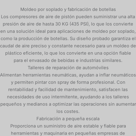
Moldeo por soplado y fabricación de botellas
Los compresores de aire de pistón pueden suministrar una alta
presión de aire de hasta 30 KG (435 PSI), lo que los convierte
en una solución ideal para aplicaciones de moldeo por soplado,
como la producción de botellas. Su diseño probado garantiza el
caudal de aire preciso y constante necesario para un moldeo de
plástico eficiente, lo que los convierte en una opción fiable
para el envasado de bebidas e industrias similares.
Talleres de reparación de automóviles
Alimentan herramientas neumáticas, ayudan a inflar neumáticos
y permiten pintar con spray de forma profesional. Con
rentabilidad y facilidad de mantenimiento, satisfacen las
necesidades de uso intermitente, ayudando a los talleres
pequeños y medianos a optimizar las operaciones sin aumentar
los costes.
Fabricación a pequeña escala
Proporciona un suministro de aire estable y fiable para
herramientas y maquinaria en pequeñas empresas de