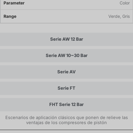
Color
Verde, Gris
Serie AW 12 Bar
Serie AW 10~30 Bar
Serie AV
Serie FT
FHT Serie 12 Bar
Escenarios de aplicación clásicos que ponen de relieve las
ventajas de los compresores de pistón