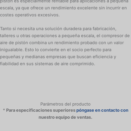
pistón es especialmente rentable para aplicaciones a pequeña
escala, ya que ofrece un rendimiento excelente sin incurrir en
costes operativos excesivos.
Tanto si necesita una solución duradera para fabricación,
talleres u otras operaciones a pequeña escala, el compresor de
aire de pistón combina un rendimiento probado con un valor
inigualable. Esto lo convierte en el socio perfecto para
pequeñas y medianas empresas que buscan eficiencia y
fiabilidad en sus sistemas de aire comprimido.
Parámetros del producto
*
Para especificaciones superiores
póngase en contacto con
nuestro equipo de ventas.